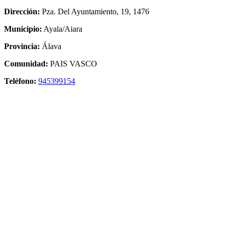
Dirección:
Pza. Del Ayuntamiento, 19, 1476
Municipio:
Ayala/Aiara
Provincia:
Álava
Comunidad:
PAIS VASCO
Teléfono:
945399154