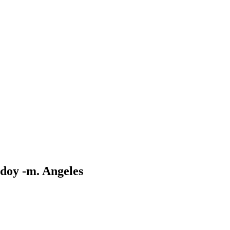
doy -m. Angeles