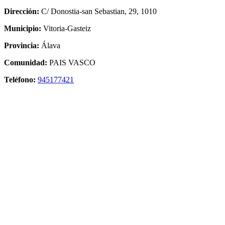
Dirección:
C/ Donostia-san Sebastian, 29, 1010
Municipio:
Vitoria-Gasteiz
Provincia:
Álava
Comunidad:
PAIS VASCO
Teléfono:
945177421