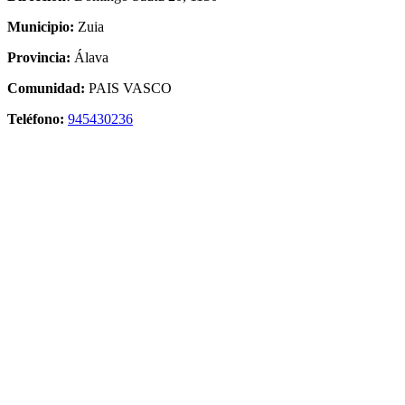
Municipio:
Zuia
Provincia:
Álava
Comunidad:
PAIS VASCO
Teléfono:
945430236