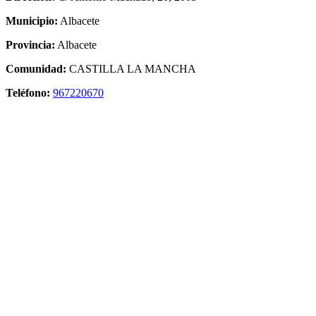
Municipio:
Albacete
Provincia:
Albacete
Comunidad:
CASTILLA LA MANCHA
Teléfono:
967220670