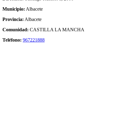
Municipio:
Albacete
Provincia:
Albacete
Comunidad:
CASTILLA LA MANCHA
Teléfono:
967221888