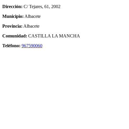
Dirección:
C/ Tejares, 61, 2002
Municipio:
Albacete
Provincia:
Albacete
Comunidad:
CASTILLA LA MANCHA
Teléfono:
967590060