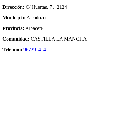
Dirección:
C/ Huertas, 7 ., 2124
Municipio:
Alcadozo
Provincia:
Albacete
Comunidad:
CASTILLA LA MANCHA
Teléfono:
967291414