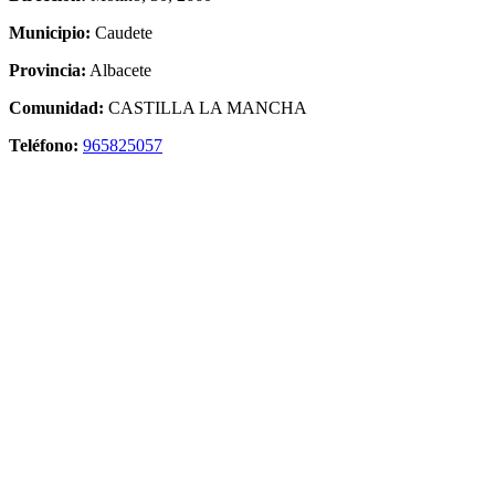
Municipio:
Caudete
Provincia:
Albacete
Comunidad:
CASTILLA LA MANCHA
Teléfono:
965825057