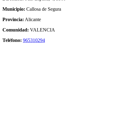
Municipio:
Callosa de Segura
Provincia:
Alicante
Comunidad:
VALENCIA
Teléfono:
965310294