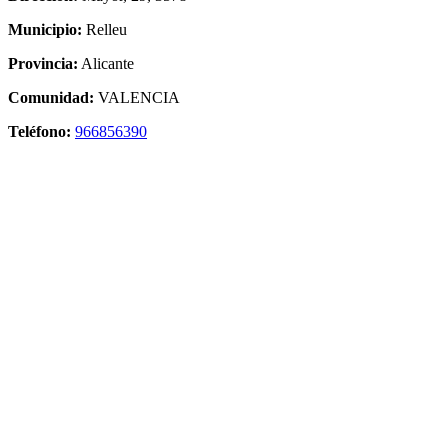
Municipio:
Relleu
Provincia:
Alicante
Comunidad:
VALENCIA
Teléfono:
966856390