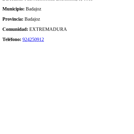
Municipio:
Badajoz
Provincia:
Badajoz
Comunidad:
EXTREMADURA
Teléfono:
924250912