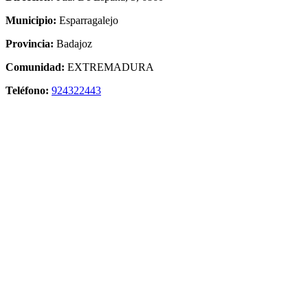
Municipio:
Esparragalejo
Provincia:
Badajoz
Comunidad:
EXTREMADURA
Teléfono:
924322443