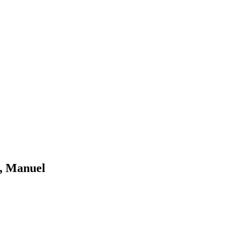
s, Manuel