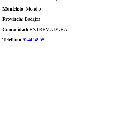
Municipio:
Montijo
Provincia:
Badajoz
Comunidad:
EXTREMADURA
Teléfono:
924454958