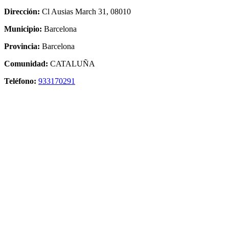
Dirección:
Cl Ausias March 31, 08010
Municipio:
Barcelona
Provincia:
Barcelona
Comunidad:
CATALUÑA
Teléfono:
933170291