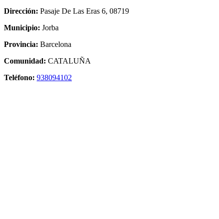
Dirección:
Pasaje De Las Eras 6, 08719
Municipio:
Jorba
Provincia:
Barcelona
Comunidad:
CATALUÑA
Teléfono:
938094102