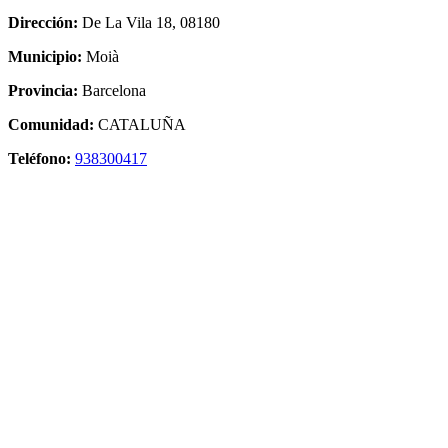
Dirección:
De La Vila 18, 08180
Municipio:
Moià
Provincia:
Barcelona
Comunidad:
CATALUÑA
Teléfono:
938300417