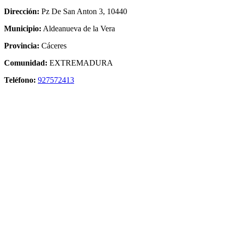
Dirección:
Pz De San Anton 3, 10440
Municipio:
Aldeanueva de la Vera
Provincia:
Cáceres
Comunidad:
EXTREMADURA
Teléfono:
927572413