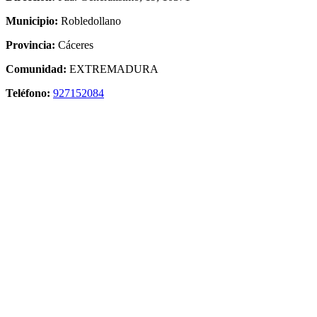
Municipio:
Robledollano
Provincia:
Cáceres
Comunidad:
EXTREMADURA
Teléfono:
927152084