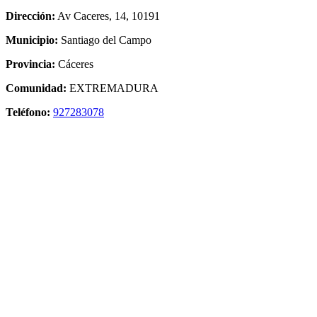
Dirección:
Av Caceres, 14, 10191
Municipio:
Santiago del Campo
Provincia:
Cáceres
Comunidad:
EXTREMADURA
Teléfono:
927283078