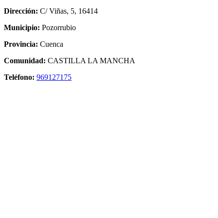
Dirección:
C/ Viñas, 5, 16414
Municipio:
Pozorrubio
Provincia:
Cuenca
Comunidad:
CASTILLA LA MANCHA
Teléfono:
969127175