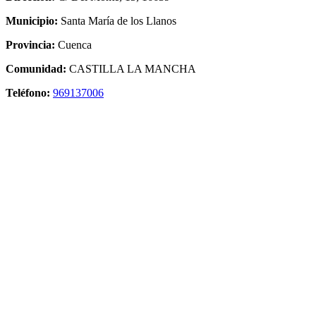
Municipio:
Santa María de los Llanos
Provincia:
Cuenca
Comunidad:
CASTILLA LA MANCHA
Teléfono:
969137006