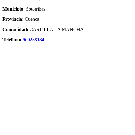
Municipio:
Sotorribas
Provincia:
Cuenca
Comunidad:
CASTILLA LA MANCHA
Teléfono:
969288184