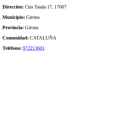
Dirección:
Ctra Taiala 17, 17007
Municipio:
Girona
Provincia:
Girona
Comunidad:
CATALUÑA
Teléfono:
972213601