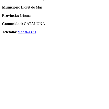
Municipio:
Lloret de Mar
Provincia:
Girona
Comunidad:
CATALUÑA
Teléfono:
972364379