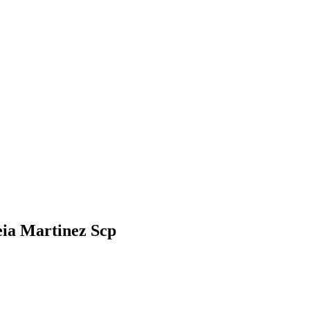
eia Martinez Scp