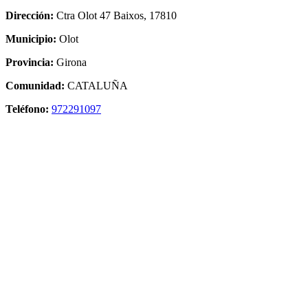
Dirección:
Ctra Olot 47 Baixos, 17810
Municipio:
Olot
Provincia:
Girona
Comunidad:
CATALUÑA
Teléfono:
972291097