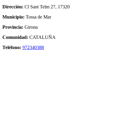
Dirección:
Cl Sant Telm 27, 17320
Municipio:
Tossa de Mar
Provincia:
Girona
Comunidad:
CATALUÑA
Teléfono:
972340388