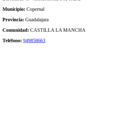
Municipio:
Copernal
Provincia:
Guadalajara
Comunidad:
CASTILLA LA MANCHA
Teléfono:
949858663