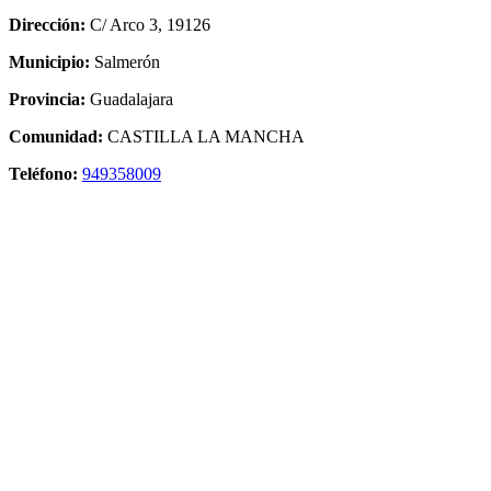
Dirección:
C/ Arco 3, 19126
Municipio:
Salmerón
Provincia:
Guadalajara
Comunidad:
CASTILLA LA MANCHA
Teléfono:
949358009