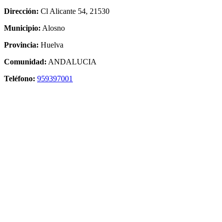
Dirección:
Cl Alicante 54, 21530
Municipio:
Alosno
Provincia:
Huelva
Comunidad:
ANDALUCIA
Teléfono:
959397001