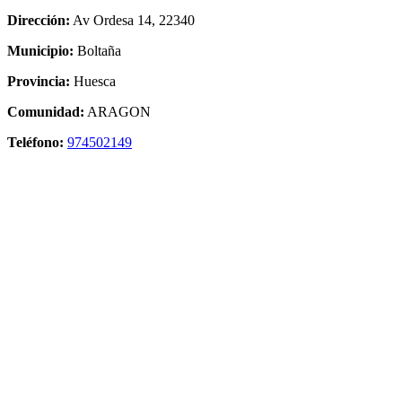
Dirección:
Av Ordesa 14, 22340
Municipio:
Boltaña
Provincia:
Huesca
Comunidad:
ARAGON
Teléfono:
974502149