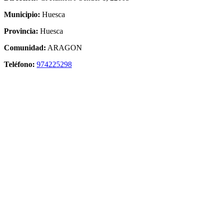
Municipio:
Huesca
Provincia:
Huesca
Comunidad:
ARAGON
Teléfono:
974225298