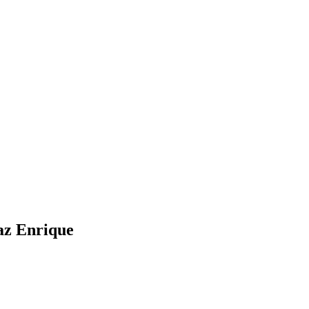
az Enrique