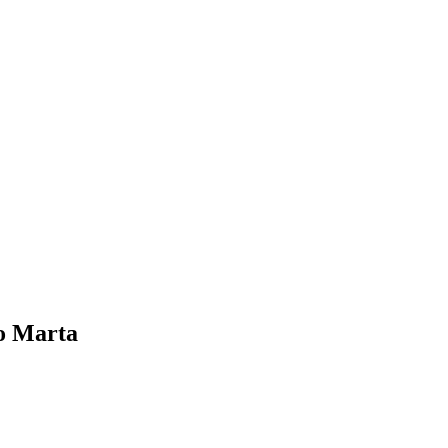
o Marta