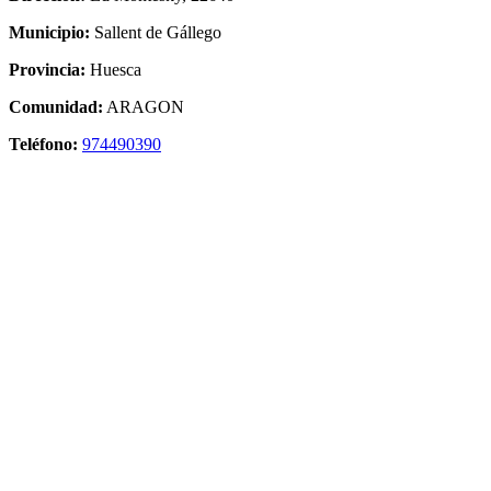
Municipio:
Sallent de Gállego
Provincia:
Huesca
Comunidad:
ARAGON
Teléfono:
974490390