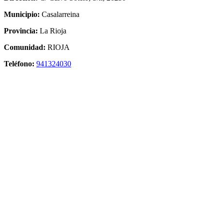
Municipio:
Casalarreina
Provincia:
La Rioja
Comunidad:
RIOJA
Teléfono:
941324030