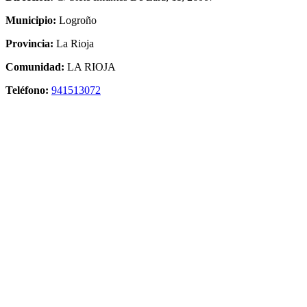
Municipio:
Logroño
Provincia:
La Rioja
Comunidad:
LA RIOJA
Teléfono:
941513072