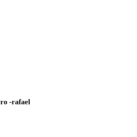
o -rafael