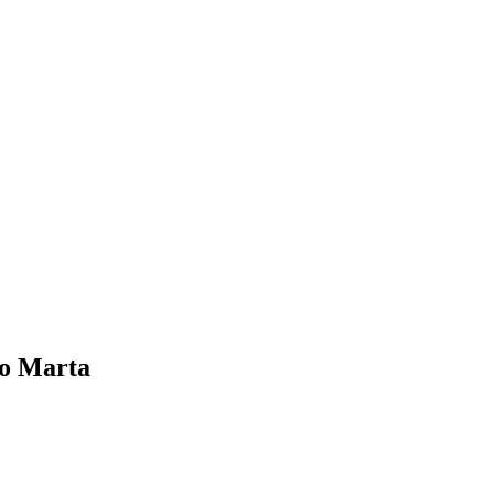
so Marta