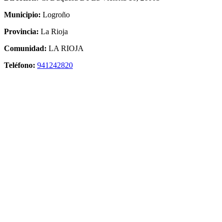
Municipio:
Logroño
Provincia:
La Rioja
Comunidad:
LA RIOJA
Teléfono:
941242820