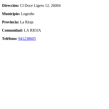
Dirección:
Cl Doce Ligero 12, 26004
Municipio:
Logroño
Provincia:
La Rioja
Comunidad:
LA RIOJA
Teléfono:
941238605