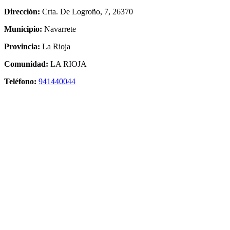
Dirección:
Crta. De Logroño, 7, 26370
Municipio:
Navarrete
Provincia:
La Rioja
Comunidad:
LA RIOJA
Teléfono:
941440044