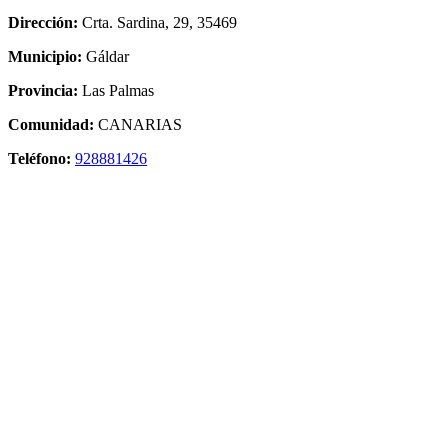
Dirección:
Crta. Sardina, 29, 35469
Municipio:
Gáldar
Provincia:
Las Palmas
Comunidad:
CANARIAS
Teléfono:
928881426