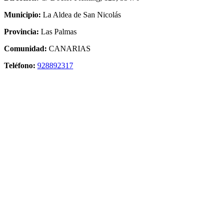
Municipio:
La Aldea de San Nicolás
Provincia:
Las Palmas
Comunidad:
CANARIAS
Teléfono:
928892317