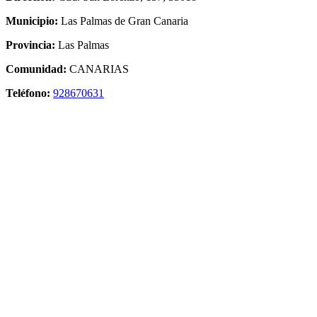
Municipio:
Las Palmas de Gran Canaria
Provincia:
Las Palmas
Comunidad:
CANARIAS
Teléfono:
928670631