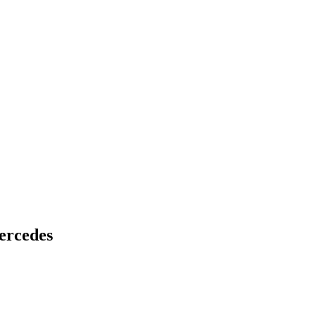
ercedes