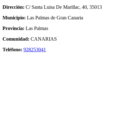
Dirección:
C/ Santa Luisa De Marillac, 40, 35013
Municipio:
Las Palmas de Gran Canaria
Provincia:
Las Palmas
Comunidad:
CANARIAS
Teléfono:
928253041