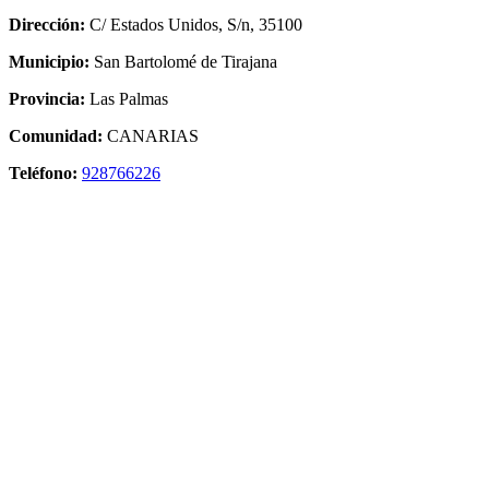
Dirección:
C/ Estados Unidos, S/n, 35100
Municipio:
San Bartolomé de Tirajana
Provincia:
Las Palmas
Comunidad:
CANARIAS
Teléfono:
928766226