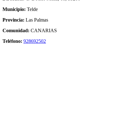
Municipio:
Telde
Provincia:
Las Palmas
Comunidad:
CANARIAS
Teléfono:
928692502