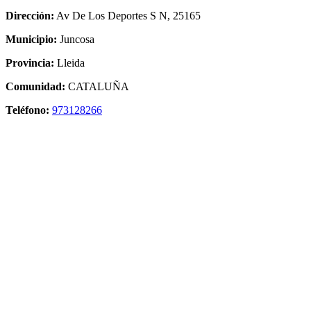
Dirección:
Av De Los Deportes S N, 25165
Municipio:
Juncosa
Provincia:
Lleida
Comunidad:
CATALUÑA
Teléfono:
973128266