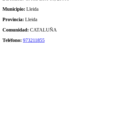
Municipio:
Lleida
Provincia:
Lleida
Comunidad:
CATALUÑA
Teléfono:
973211855