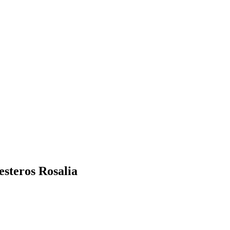
steros Rosalia