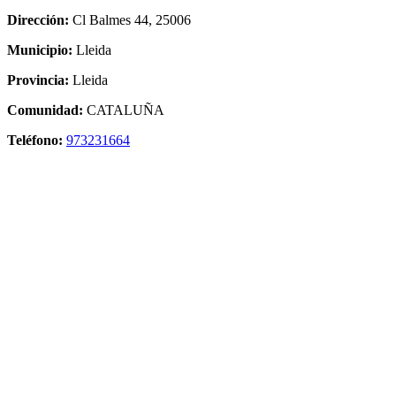
Dirección:
Cl Balmes 44, 25006
Municipio:
Lleida
Provincia:
Lleida
Comunidad:
CATALUÑA
Teléfono:
973231664