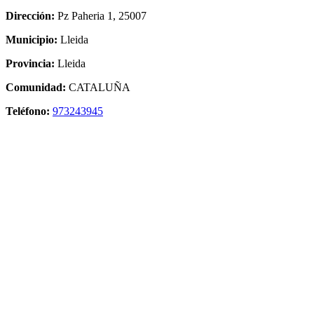
Dirección:
Pz Paheria 1, 25007
Municipio:
Lleida
Provincia:
Lleida
Comunidad:
CATALUÑA
Teléfono:
973243945