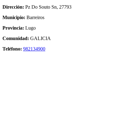
Dirección:
Pz Do Souto Sn, 27793
Municipio:
Barreiros
Provincia:
Lugo
Comunidad:
GALICIA
Teléfono:
982134900