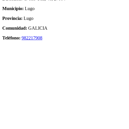
Municipio:
Lugo
Provincia:
Lugo
Comunidad:
GALICIA
Teléfono:
982217908